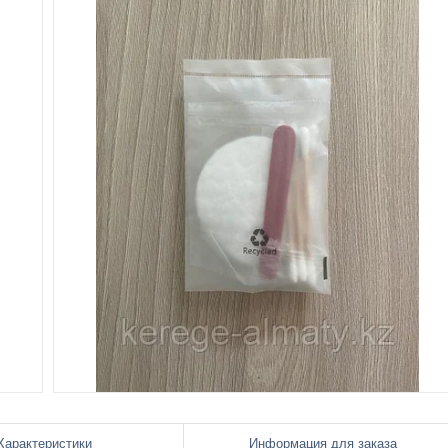
Характеристики
Информация для заказа