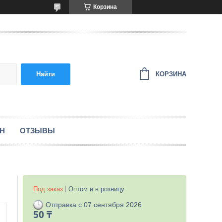
Корзина
КОРЗИНА
Найти
ЕН
ОТЗЫВЫ
Под заказ
Оптом и в розницу
Отправка с 07 сентября 2026
50 ₸