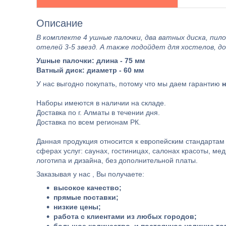
Описание
В комплекте 4 ушные палочки, два ватных диска, пило
отелей 3-5 звезд. А также подойдет для хостелов, д
Ушные палочки: длина - 75 мм
Ватный диск: диаметр - 60 мм
У нас выгодно покупать, потому что мы даем гарантию
Наборы имеются в наличии на складе.
Доставка по г. Алматы в течении дня.
Доставка по всем регионам РК.
Данная продукция относится к европейским стандартам 
сферах услуг: саунах, гостиницах, салонах красоты, ме
логотипа и дизайна, без дополнительной платы.
Заказывая у нас , Вы получаете:
высокое качество;
прямые поставки;
низкие цены;
работа с клиентами из любых городов;