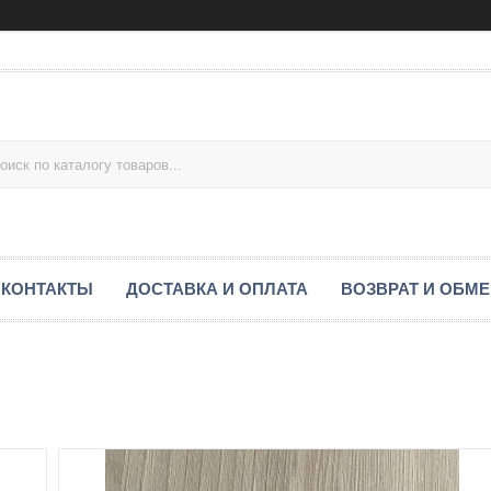
КОНТАКТЫ
ДОСТАВКА И ОПЛАТА
ВОЗВРАТ И ОБМ