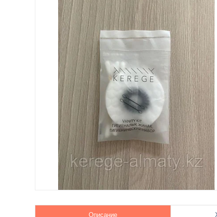
Описание