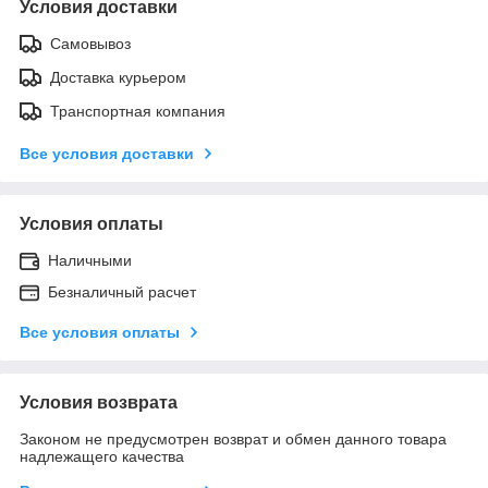
Условия доставки
Самовывоз
Доставка курьером
Транспортная компания
Все условия доставки
Условия оплаты
Наличными
Безналичный расчет
Все условия оплаты
Условия возврата
Законом не предусмотрен возврат и обмен данного товара
надлежащего качества