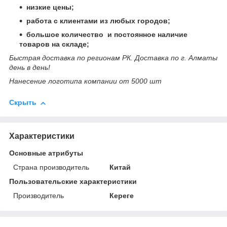
низкие цены;
работа с клиентами из любых городов;
большое количество и постоянное наличие
товаров на складе;
Быстрая доставка по регионам РК. Доставка по г. Алматы
день в день!
​​​​​​​Нанесение логотипа компании от 5000 шт
Скрыть
Характеристики
Основные атрибуты
Страна производитель
Китай
Пользовательские характеристики
Производитель
Кереге