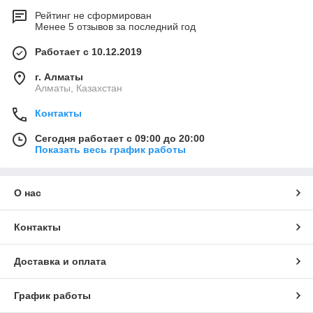
Рейтинг не сформирован
Менее 5 отзывов за последний год
Работает с 10.12.2019
г. Алматы
Алматы, Казахстан
Контакты
Сегодня работает с 09:00 до 20:00
Показать весь график работы
О нас
Контакты
Доставка и оплата
График работы