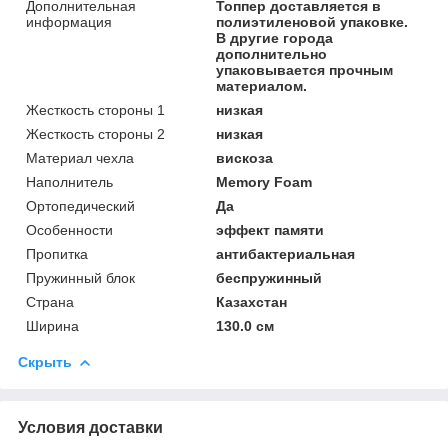
Дополнительная
Топпер доставляется в
информация
полиэтиленовой упаковке.
В другие города
дополнительно
упаковывается прочным
материалом.
Жесткость стороны 1
низкая
Жесткость стороны 2
низкая
Материал чехла
вискоза
Наполнитель
Memory Foam
Ортопедический
Да
Особенности
эффект памяти
Пропитка
антибактериальная
Пружинный блок
беспружинный
Страна
Казахстан
Ширина
130.0 см
Скрыть
Условия доставки