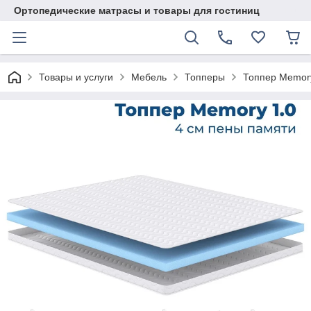
Ортопедические матрасы и товары для гостиниц
Товары и услуги
Мебель
Топперы
Топпер Memory