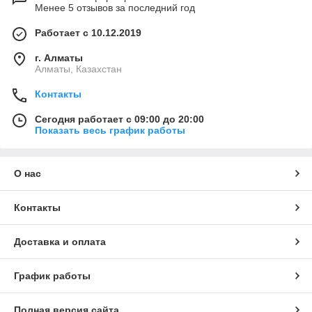
Менее 5 отзывов за последний год
Работает с 10.12.2019
г. Алматы
Алматы, Казахстан
Контакты
Сегодня работает с 09:00 до 20:00
Показать весь график работы
О нас
Контакты
Доставка и оплата
График работы
Полная версия сайта