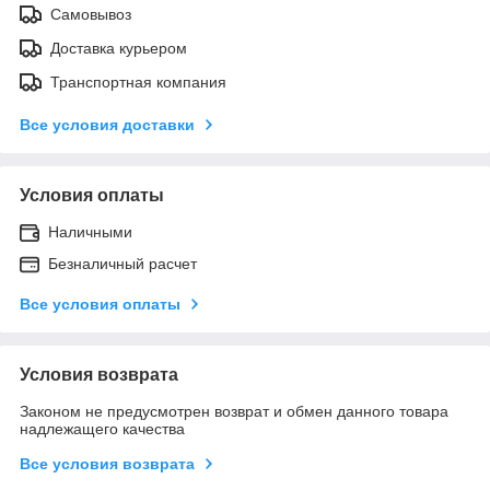
Самовывоз
Доставка курьером
Транспортная компания
Все условия доставки
Условия оплаты
Наличными
Безналичный расчет
Все условия оплаты
Условия возврата
Законом не предусмотрен возврат и обмен данного товара
надлежащего качества
Все условия возврата