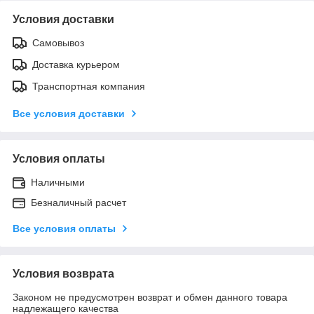
Условия доставки
Самовывоз
Доставка курьером
Транспортная компания
Все условия доставки
Условия оплаты
Наличными
Безналичный расчет
Все условия оплаты
Условия возврата
Законом не предусмотрен возврат и обмен данного товара
надлежащего качества