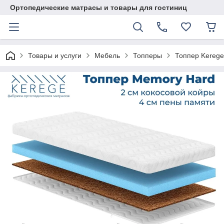
Ортопедические матрасы и товары для гостиниц
Товары и услуги
Мебель
Топперы
Топпер Kerege