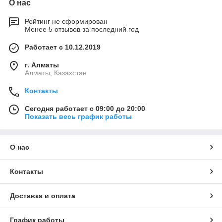
О нас
Рейтинг не сформирован
Менее 5 отзывов за последний год
Работает с 10.12.2019
г. Алматы
Алматы, Казахстан
Контакты
Сегодня работает с 09:00 до 20:00
Показать весь график работы
О нас
Контакты
Доставка и оплата
График работы