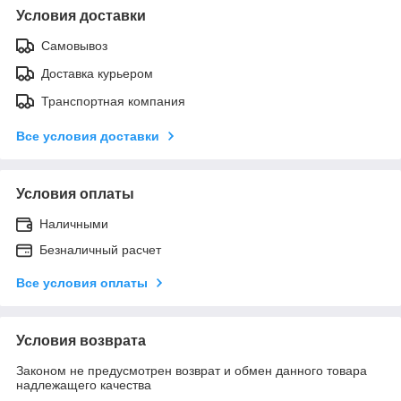
Условия доставки
Самовывоз
Доставка курьером
Транспортная компания
Все условия доставки
Условия оплаты
Наличными
Безналичный расчет
Все условия оплаты
Условия возврата
Законом не предусмотрен возврат и обмен данного товара
надлежащего качества