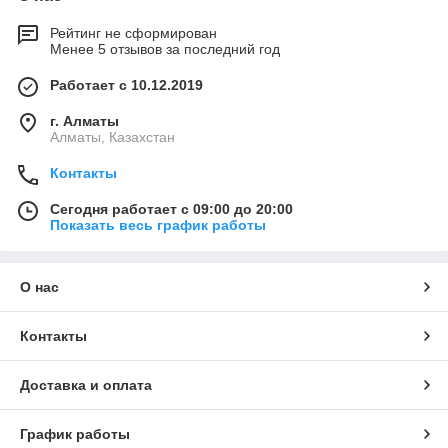
Рейтинг не сформирован
Менее 5 отзывов за последний год
Работает с 10.12.2019
г. Алматы
Алматы, Казахстан
Контакты
Сегодня работает с 09:00 до 20:00
Показать весь график работы
О нас
Контакты
Доставка и оплата
График работы