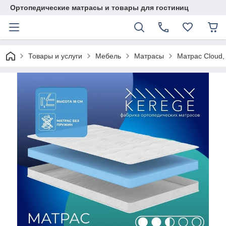
Ортопедические матрасы и товары для гостиниц
Товары и услуги
Мебель
Матрасы
Матрас Cloud,