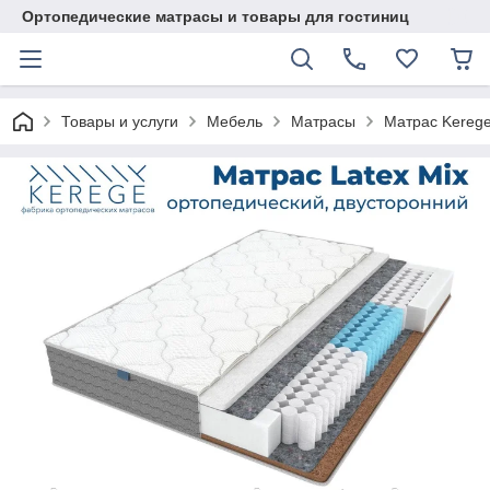
Ортопедические матрасы и товары для гостиниц
Товары и услуги
Мебель
Матрасы
Матрас Kerege