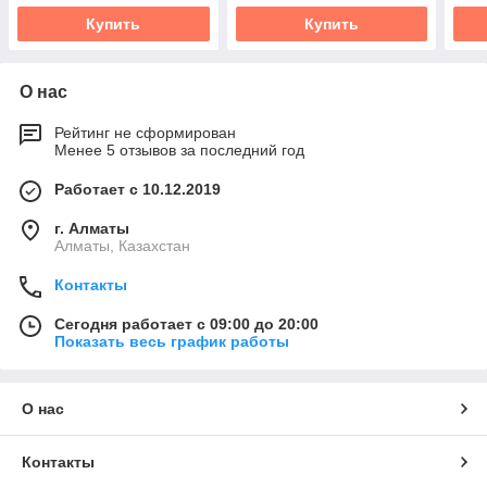
Купить
Купить
О нас
Рейтинг не сформирован
Менее 5 отзывов за последний год
Работает с 10.12.2019
г. Алматы
Алматы, Казахстан
Контакты
Сегодня работает с 09:00 до 20:00
Показать весь график работы
О нас
Контакты