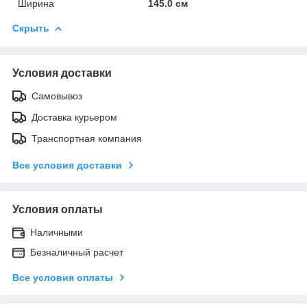
Ширина
145.0 см
Скрыть
Условия доставки
Самовывоз
Доставка курьером
Транспортная компания
Все условия доставки
Условия оплаты
Наличными
Безналичный расчет
Все условия оплаты