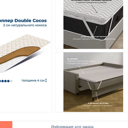
Информация для заказа