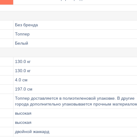
Без бренда
Топпер
Белый
130.0 кг
130.0 кг
4.0 см
197.0 см
Топпер доставляется в полиэтиленовой упаковке. В другие
города дополнительно упаковывается прочным материалом
высокая
высокая
двойной жаккард