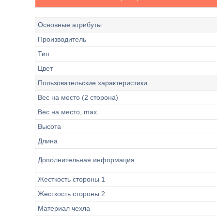
Основные атрибуты
Производитель
Тип
Цвет
Пользовательские характеристики
Вес на место (2 сторона)
Вес на место, max.
Высота
Длина
Дополнительная информация
Жесткость стороны 1
Жесткость стороны 2
Материал чехла