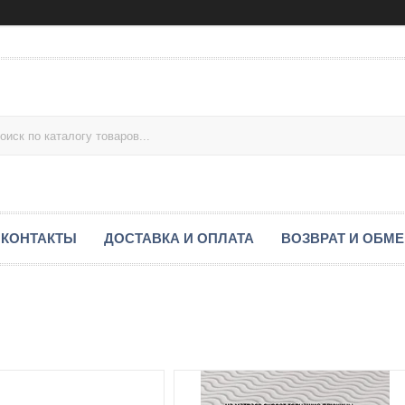
КОНТАКТЫ
ДОСТАВКА И ОПЛАТА
ВОЗВРАТ И ОБМ