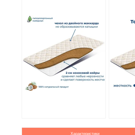
Характеристики