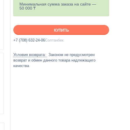
Минимальная сумма заказа на сайте —
50 000 ₸
КУПИТЬ
+7 (708) 632-24-06
Солтанбек
Законом не предусмотрен
возврат и обмен данного товара надлежащего
качества