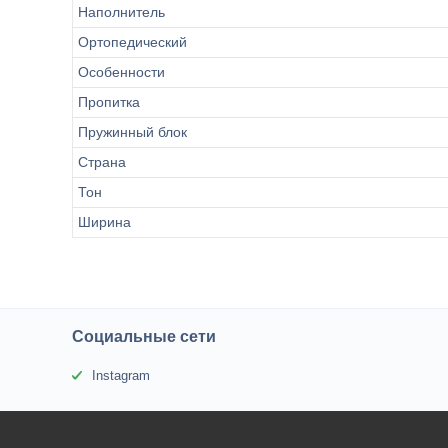
Наполнитель
Ортопедический
Особенности
Пропитка
Пружинный блок
Страна
Тон
Ширина
Социальные сети
Instagram