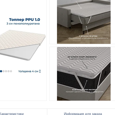
Характеристики
Информация для заказа