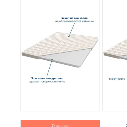
Описание