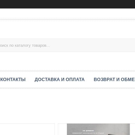
КОНТАКТЫ
ДОСТАВКА И ОПЛАТА
ВОЗВРАТ И ОБМ