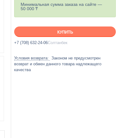
Минимальная сумма заказа на сайте —
50 000 ₸
КУПИТЬ
+7 (708) 632-24-06
Солтанбек
Законом не предусмотрен
возврат и обмен данного товара надлежащего
качества