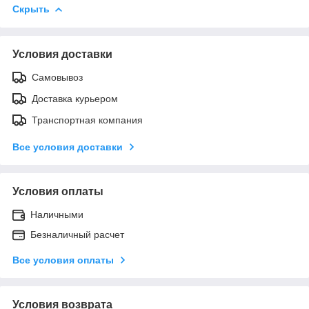
Скрыть
Условия доставки
Самовывоз
Доставка курьером
Транспортная компания
Все условия доставки
Условия оплаты
Наличными
Безналичный расчет
Все условия оплаты
Условия возврата