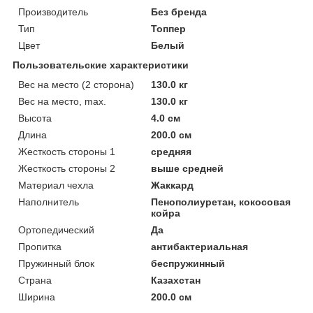
Производитель
Без бренда
Тип
Топпер
Цвет
Белый
Пользовательские характеристики
Вес на место (2 сторона)
130.0 кг
Вес на место, max.
130.0 кг
Высота
4.0 см
Длина
200.0 см
Жесткость стороны 1
средняя
Жесткость стороны 2
выше средней
Материал чехла
Жаккард
Наполнитель
Пенополиуретан, кокосовая
койра
Ортопедический
Да
Пропитка
антибактериальная
Пружинный блок
беспружинный
Страна
Казахстан
Ширина
200.0 см