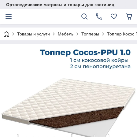
Ортопедические матрасы и товары для гостиниц
Товары и услуги
Мебель
Топперы
Топпер Кокос 