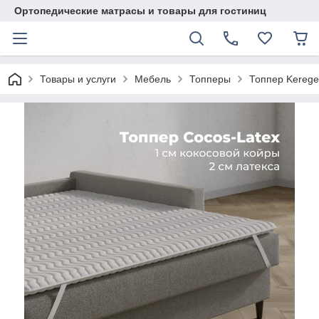
Ортопедические матрасы и товары для гостиниц
Товары и услуги
Мебель
Топперы
Топпер Kerege