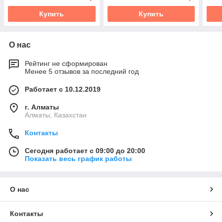
Купить
Купить
О нас
Рейтинг не сформирован
Менее 5 отзывов за последний год
Работает с 10.12.2019
г. Алматы
Алматы, Казахстан
Контакты
Сегодня работает с 09:00 до 20:00
Показать весь график работы
О нас
Контакты