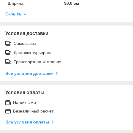
Ширина
90.0 см
Скрыть
Условия доставки
Самовывоз
Доставка курьером
Транспортная компания
Все условия доставки
Условия оплаты
Наличными
Безналичный расчет
Все условия оплаты