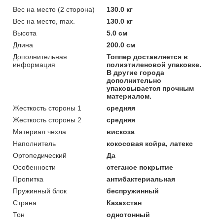
Вес на место (2 сторона)
130.0 кг
Вес на место, max.
130.0 кг
Высота
5.0 см
Длина
200.0 см
Дополнительная
Топпер доставляется в
информация
полиэтиленовой упаковке.
В другие города
дополнительно
упаковывается прочным
материалом.
Жесткость стороны 1
средняя
Жесткость стороны 2
средняя
Материал чехла
вискоза
Наполнитель
кокосовая койра, латекс
Ортопедический
Да
Особенности
стеганое покрытие
Пропитка
антибактериальная
Пружинный блок
беспружинный
Страна
Казахстан
Тон
однотонный