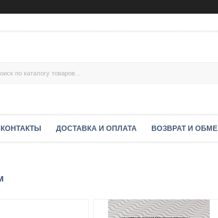
КОНТАКТЫ
ДОСТАВКА И ОПЛАТА
ВОЗВРАТ И ОБМ
м