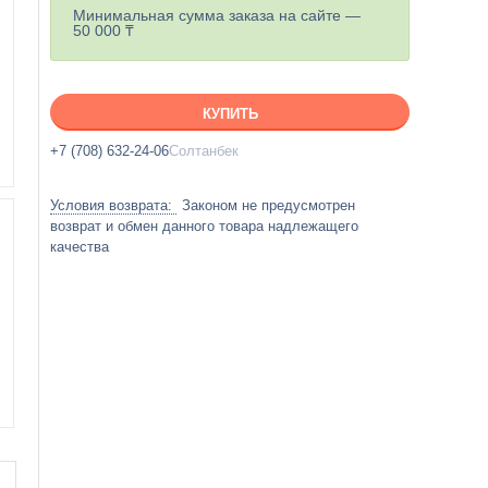
Минимальная сумма заказа на сайте —
50 000 ₸
КУПИТЬ
+7 (708) 632-24-06
Солтанбек
Законом не предусмотрен
возврат и обмен данного товара надлежащего
качества