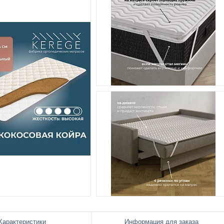
Характеристики
Информация для заказа