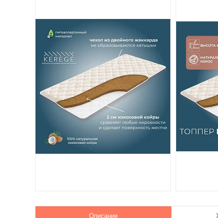
Описание