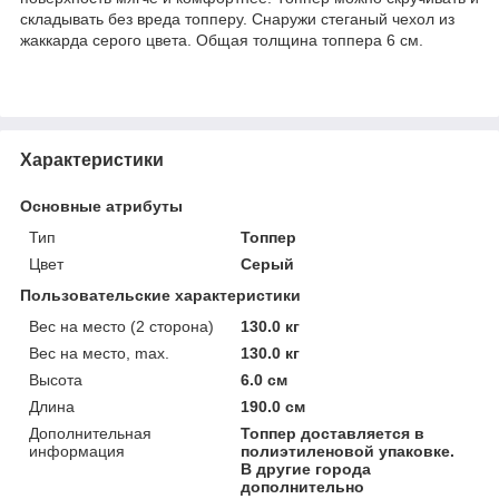
складывать без вреда топперу. Снаружи стеганый чехол из
жаккарда серого цвета. Общая толщина топпера 6 см.
Характеристики
Основные атрибуты
Тип
Топпер
Цвет
Серый
Пользовательские характеристики
Вес на место (2 сторона)
130.0 кг
Вес на место, max.
130.0 кг
Высота
6.0 см
Длина
190.0 см
Дополнительная
Топпер доставляется в
информация
полиэтиленовой упаковке.
В другие города
дополнительно