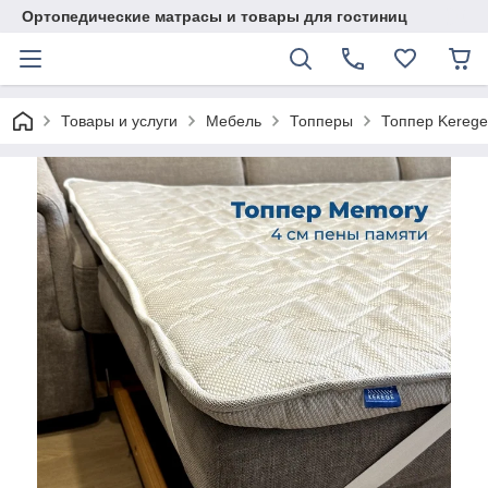
Ортопедические матрасы и товары для гостиниц
Товары и услуги
Мебель
Топперы
Топпер Kerege