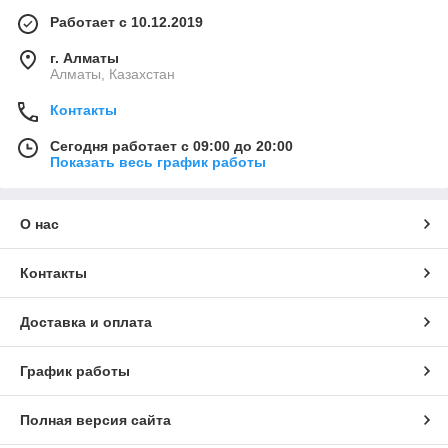
Работает с 10.12.2019
г. Алматы
Алматы, Казахстан
Контакты
Сегодня работает с 09:00 до 20:00
Показать весь график работы
О нас
Контакты
Доставка и оплата
График работы
Полная версия сайта