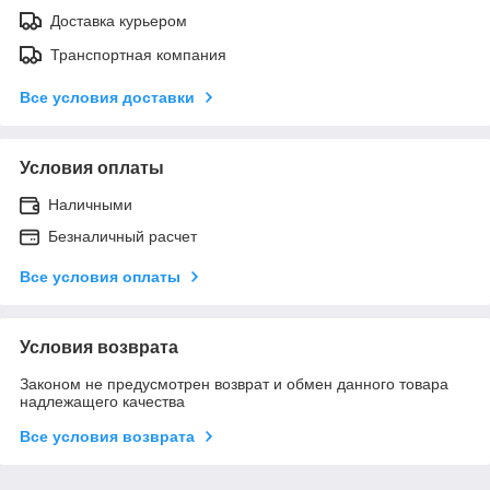
Доставка курьером
Транспортная компания
Все условия доставки
Условия оплаты
Наличными
Безналичный расчет
Все условия оплаты
Условия возврата
Законом не предусмотрен возврат и обмен данного товара
надлежащего качества
Все условия возврата