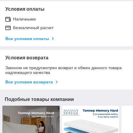
Условия оплаты
Наличными
Безналичный расчет
Все условия оплаты
Условия возврата
Законом не предусмотрен возврат и обмен данного товара
надлежащего качества
Все условия возврата
Подобные товары компании