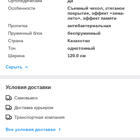
Ортопедический
Да
Особенности
Съемный чехол, стеганое
покрытие, эффект «зима-
лето», эффект памяти
Пропитка
антибактериальная
Пружинный блок
беспружинный
Страна
Казахстан
Тон
однотонный
Ширина
120.0 см
Скрыть
Условия доставки
Самовывоз
Доставка курьером
Транспортная компания
Все условия доставки