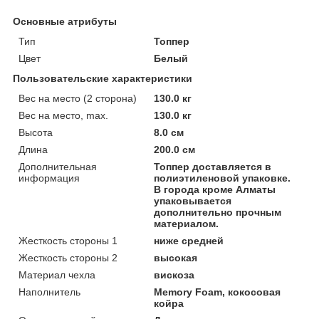
Основные атрибуты
Тип
Топпер
Цвет
Белый
Пользовательские характеристики
Вес на место (2 сторона)
130.0 кг
Вес на место, max.
130.0 кг
Высота
8.0 см
Длина
200.0 см
Дополнительная
Топпер доставляется в
информация
полиэтиленовой упаковке.
В города кроме Алматы
упаковывается
дополнительно прочным
материалом.
Жесткость стороны 1
ниже средней
Жесткость стороны 2
высокая
Материал чехла
вискоза
Наполнитель
Memory Foam, кокосовая
койра