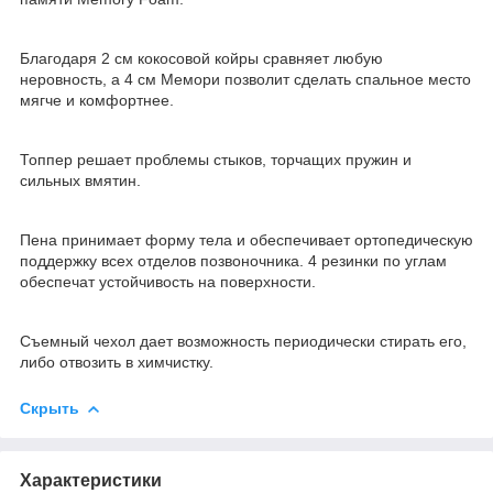
Благодаря 2 см кокосовой койры сравняет любую
неровность, а 4 см Мемори позволит сделать спальное место
мягче и комфортнее.
Топпер решает проблемы стыков, торчащих пружин и
сильных вмятин.
Пена принимает форму тела и обеспечивает ортопедическую
поддержку всех отделов позвоночника. 4 резинки по углам
обеспечат устойчивость на поверхности.
Съемный чехол дает возможность периодически стирать его,
либо отвозить в химчистку.
Скрыть
Характеристики