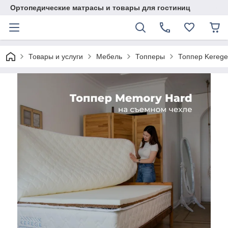
Ортопедические матрасы и товары для гостиниц
Товары и услуги
Мебель
Топперы
Топпер Kerege