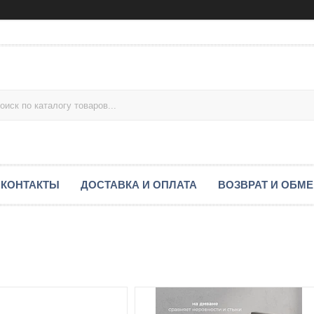
КОНТАКТЫ
ДОСТАВКА И ОПЛАТА
ВОЗВРАТ И ОБМ