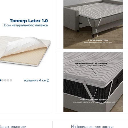
Характеристики
Информация для заказа