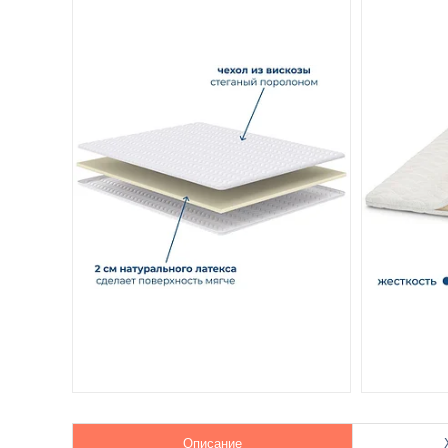
Описание