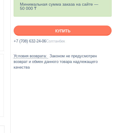
Минимальная сумма заказа на сайте —
50 000 ₸
КУПИТЬ
+7 (708) 632-24-06
Солтанбек
Законом не предусмотрен
возврат и обмен данного товара надлежащего
качества