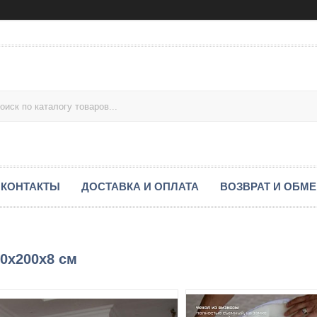
КОНТАКТЫ
ДОСТАВКА И ОПЛАТА
ВОЗВРАТ И ОБМ
80x200x8 см