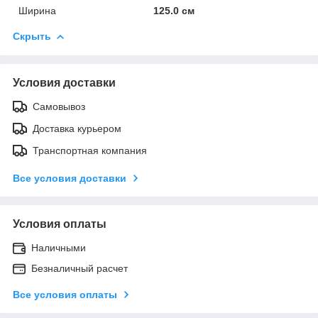
Ширина
125.0 см
Скрыть
Условия доставки
Самовывоз
Доставка курьером
Транспортная компания
Все условия доставки
Условия оплаты
Наличными
Безналичный расчет
Все условия оплаты