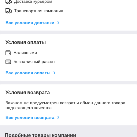
Доставка курьером
Транспортная компания
Все условия доставки
Условия оплаты
Наличными
Безналичный расчет
Все условия оплаты
Условия возврата
Законом не предусмотрен возврат и обмен данного товара
надлежащего качества
Все условия возврата
Подобные товары компании