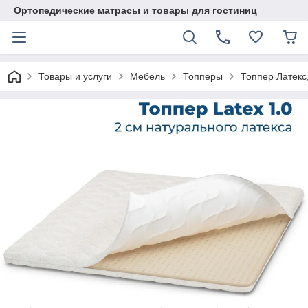
Ортопедические матрасы и товары для гостиниц
Товары и услуги
Мебель
Топперы
Топпер Латекс