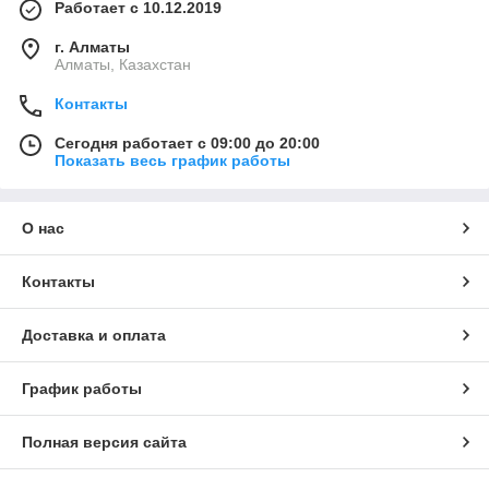
Работает с 10.12.2019
г. Алматы
Алматы, Казахстан
Контакты
Сегодня работает с 09:00 до 20:00
Показать весь график работы
О нас
Контакты
Доставка и оплата
График работы
Полная версия сайта