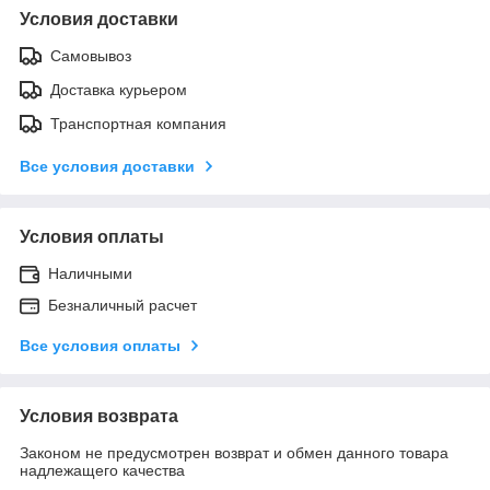
Условия доставки
Самовывоз
Доставка курьером
Транспортная компания
Все условия доставки
Условия оплаты
Наличными
Безналичный расчет
Все условия оплаты
Условия возврата
Законом не предусмотрен возврат и обмен данного товара
надлежащего качества