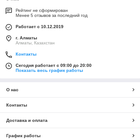
Рейтинг не сформирован
Менее 5 отзывов за последний год
Работает с 10.12.2019
г. Алматы
Алматы, Казахстан
Контакты
Сегодня работает с 09:00 до 20:00
Показать весь график работы
О нас
Контакты
Доставка и оплата
График работы