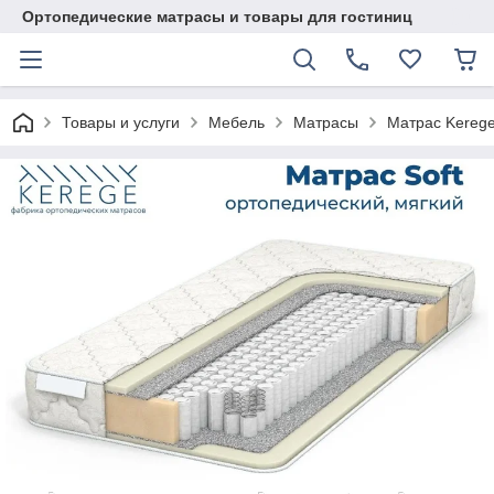
Ортопедические матрасы и товары для гостиниц
Товары и услуги
Мебель
Матрасы
Матрас Kerege