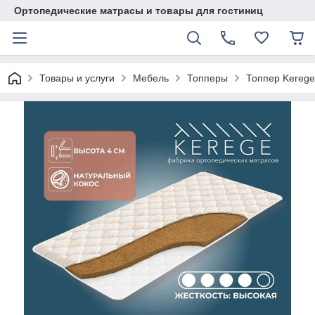
Ортопедические матрасы и товары для гостиниц
Товары и услуги
Мебель
Топперы
Топпер Kerege