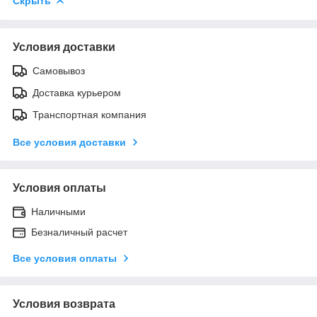
Скрыть
Условия доставки
Самовывоз
Доставка курьером
Транспортная компания
Все условия доставки
Условия оплаты
Наличными
Безналичный расчет
Все условия оплаты
Условия возврата