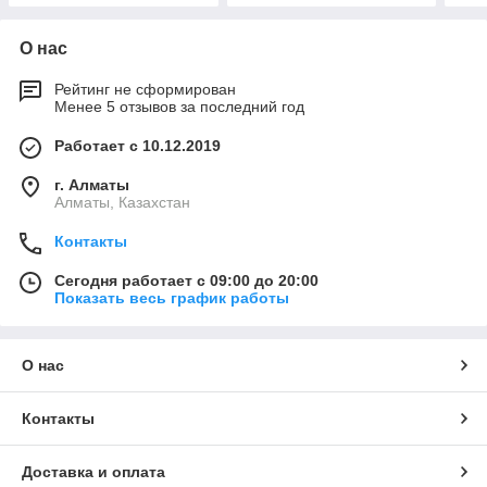
О нас
Рейтинг не сформирован
Менее 5 отзывов за последний год
Работает с 10.12.2019
г. Алматы
Алматы, Казахстан
Контакты
Сегодня работает с 09:00 до 20:00
Показать весь график работы
О нас
Контакты
Доставка и оплата