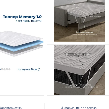
Характеристики
Информация для заказа