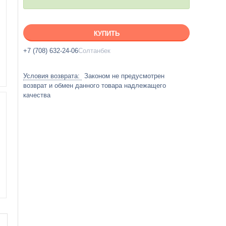
КУПИТЬ
+7 (708) 632-24-06
Солтанбек
Законом не предусмотрен
возврат и обмен данного товара надлежащего
качества