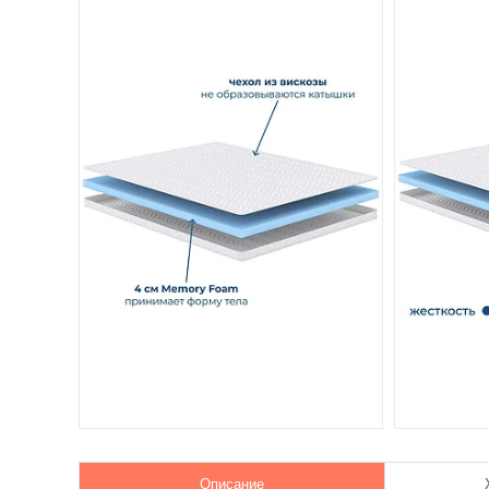
Описание