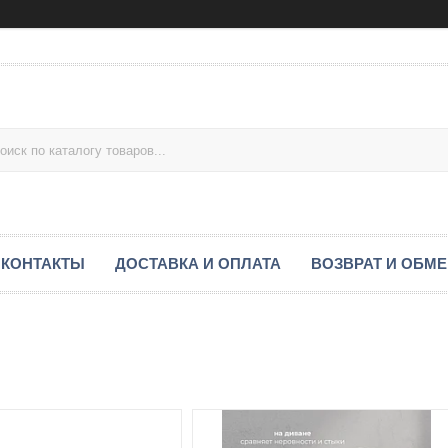
КОНТАКТЫ
ДОСТАВКА И ОПЛАТА
ВОЗВРАТ И ОБМ