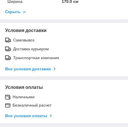
Ширина
170.0 см
Скрыть
Условия доставки
Самовывоз
Доставка курьером
Транспортная компания
Все условия доставки
Условия оплаты
Наличными
Безналичный расчет
Все условия оплаты