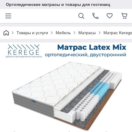
Ортопедические матрасы и товары для гостиниц
Товары и услуги
Мебель
Матрасы
Матрас Kerege