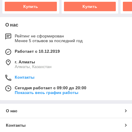
Купить
Купить
О нас
Рейтинг не сформирован
Менее 5 отзывов за последний год
Работает с 10.12.2019
г. Алматы
Алматы, Казахстан
Контакты
Сегодня работает с 09:00 до 20:00
Показать весь график работы
О нас
Контакты