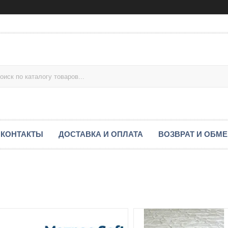
КОНТАКТЫ
ДОСТАВКА И ОПЛАТА
ВОЗВРАТ И ОБМ