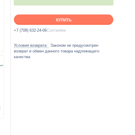
КУПИТЬ
+7 (708) 632-24-06
Солтанбек
Законом не предусмотрен
возврат и обмен данного товара надлежащего
качества