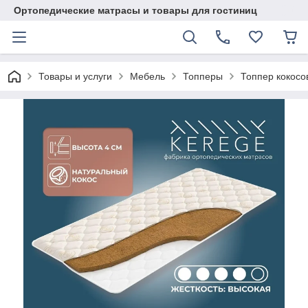
Ортопедические матрасы и товары для гостиниц
Товары и услуги
Мебель
Топперы
Топпер кокосо