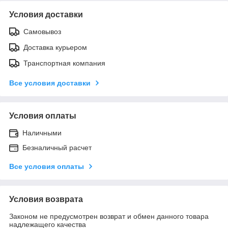
Условия доставки
Самовывоз
Доставка курьером
Транспортная компания
Все условия доставки
Условия оплаты
Наличными
Безналичный расчет
Все условия оплаты
Условия возврата
Законом не предусмотрен возврат и обмен данного товара
надлежащего качества