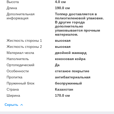
Высота
4.0 см
Длина
190.0 см
Дополнительная
Топпер доставляется в
информация
полиэтиленовой упаковке.
В другие города
дополнительно
упаковывается прочным
материалом.
Жесткость стороны 1
высокая
Жесткость стороны 2
высокая
Материал чехла
двойной жаккард
Наполнитель
кокосовая койра
Ортопедический
Да
Особенности
стеганое покрытие
Пропитка
антибактериальная
Пружинный блок
беспружинный
Страна
Казахстан
Ширина
170.0 см
Скрыть