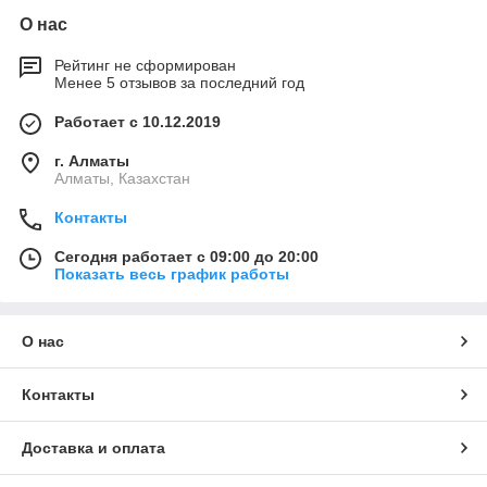
О нас
Рейтинг не сформирован
Менее 5 отзывов за последний год
Работает с 10.12.2019
г. Алматы
Алматы, Казахстан
Контакты
Сегодня работает с 09:00 до 20:00
Показать весь график работы
О нас
Контакты
Доставка и оплата