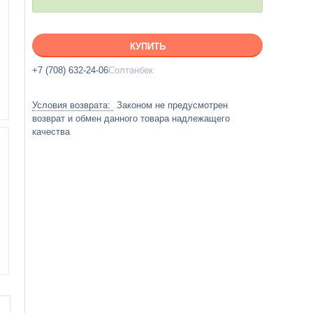
КУПИТЬ
+7 (708) 632-24-06
Солтанбек
Законом не предусмотрен
возврат и обмен данного товара надлежащего
качества