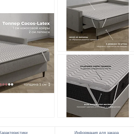
Характеристики
Информация для заказа