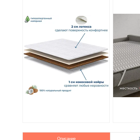
Описание