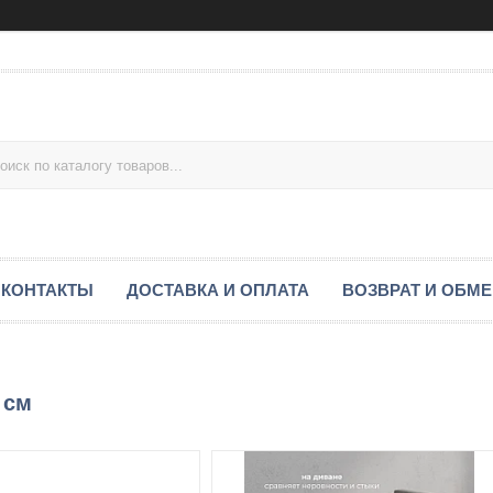
КОНТАКТЫ
ДОСТАВКА И ОПЛАТА
ВОЗВРАТ И ОБМ
 см