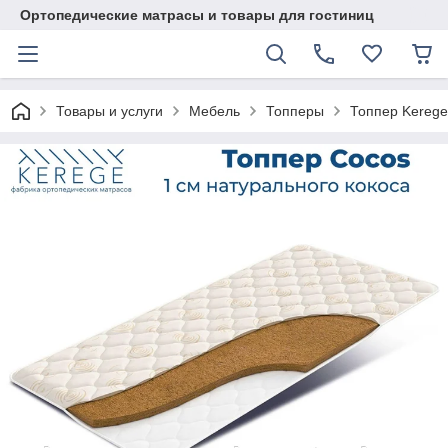
Ортопедические матрасы и товары для гостиниц
Товары и услуги
Мебель
Топперы
Топпер Kerege