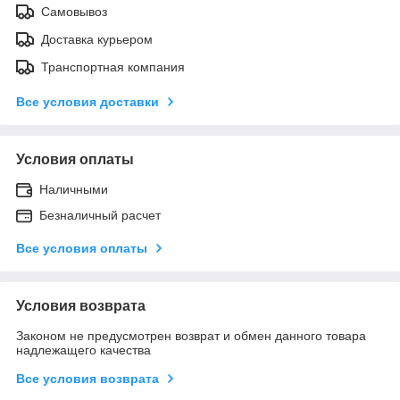
Самовывоз
Доставка курьером
Транспортная компания
Все условия доставки
Условия оплаты
Наличными
Безналичный расчет
Все условия оплаты
Условия возврата
Законом не предусмотрен возврат и обмен данного товара
надлежащего качества
Все условия возврата