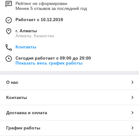
Рейтинг не сформирован
Менее 5 отзывов за последний год
Работает с 10.12.2019
г. Алматы
Алматы, Казахстан
Контакты
Сегодня работает с 09:00 до 20:00
Показать весь график работы
О нас
Контакты
Доставка и оплата
График работы