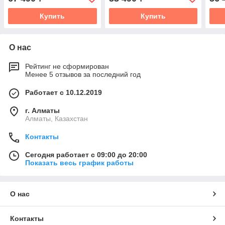
Купить
Купить
О нас
Рейтинг не сформирован
Менее 5 отзывов за последний год
Работает с 10.12.2019
г. Алматы
Алматы, Казахстан
Контакты
Сегодня работает с 09:00 до 20:00
Показать весь график работы
О нас
Контакты