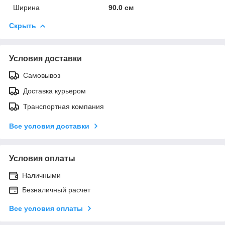
Ширина
90.0 см
Скрыть
Условия доставки
Самовывоз
Доставка курьером
Транспортная компания
Все условия доставки
Условия оплаты
Наличными
Безналичный расчет
Все условия оплаты