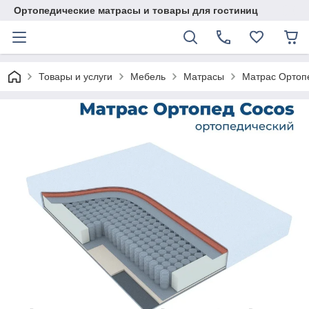
Ортопедические матрасы и товары для гостиниц
Товары и услуги
Мебель
Матрасы
Матрас Ортопе