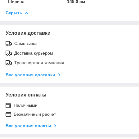
Ширина
145.0 см
Скрыть
Условия доставки
Самовывоз
Доставка курьером
Транспортная компания
Все условия доставки
Условия оплаты
Наличными
Безналичный расчет
Все условия оплаты