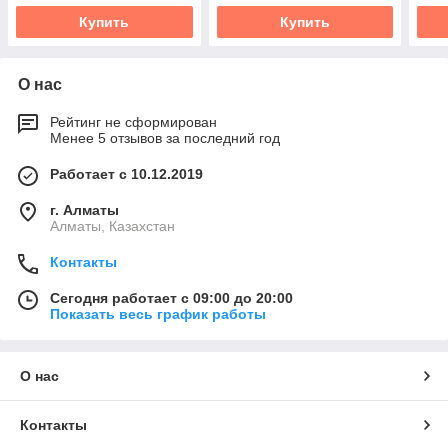
Купить
Купить
О нас
Рейтинг не сформирован
Менее 5 отзывов за последний год
Работает с 10.12.2019
г. Алматы
Алматы, Казахстан
Контакты
Сегодня работает с 09:00 до 20:00
Показать весь график работы
О нас
Контакты