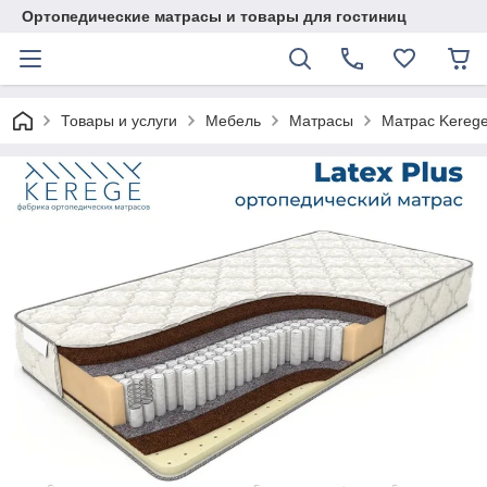
Ортопедические матрасы и товары для гостиниц
Товары и услуги
Мебель
Матрасы
Матрас Kerege