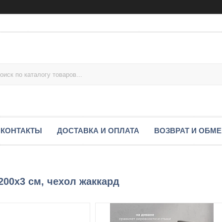
КОНТАКТЫ
ДОСТАВКА И ОПЛАТА
ВОЗВРАТ И ОБМ
200x3 см, чехол жаккард