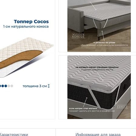
Характеристики
Информация для заказа