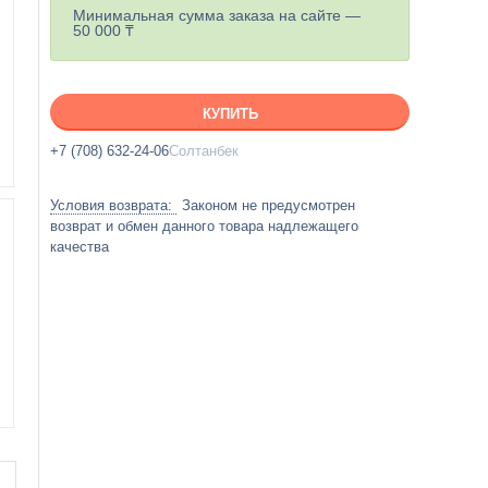
Минимальная сумма заказа на сайте —
50 000 ₸
КУПИТЬ
+7 (708) 632-24-06
Солтанбек
Законом не предусмотрен
возврат и обмен данного товара надлежащего
качества