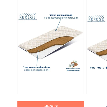
Описание