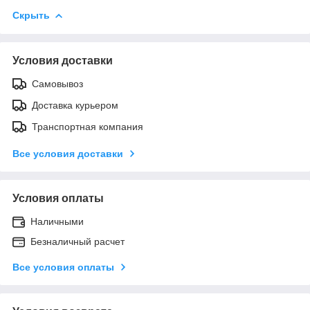
Скрыть
Условия доставки
Самовывоз
Доставка курьером
Транспортная компания
Все условия доставки
Условия оплаты
Наличными
Безналичный расчет
Все условия оплаты