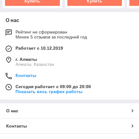
Купить
Купить
О нас
Рейтинг не сформирован
Менее 5 отзывов за последний год
Работает с 10.12.2019
г. Алматы
Алматы, Казахстан
Контакты
Сегодня работает с 09:00 до 20:00
Показать весь график работы
О нас
Контакты