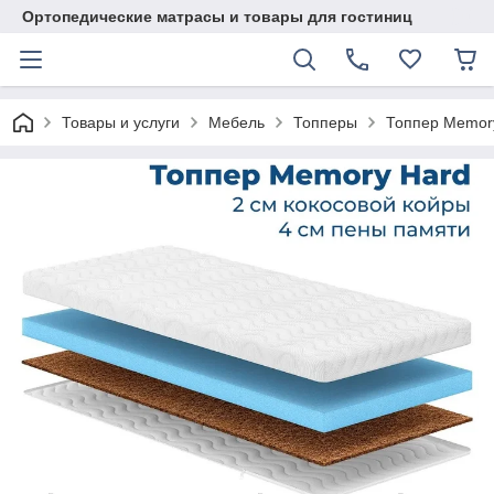
Ортопедические матрасы и товары для гостиниц
Товары и услуги
Мебель
Топперы
Топпер Memory