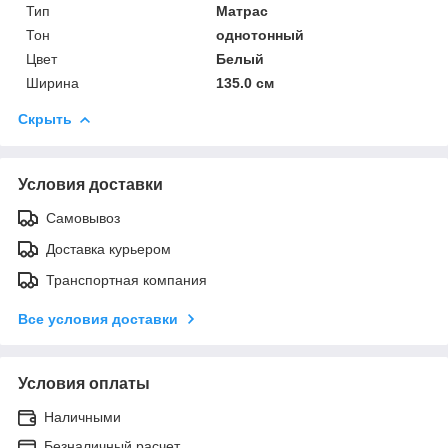
Тип
Матрас
Тон
однотонный
Цвет
Белый
Ширина
135.0 см
Скрыть
Условия доставки
Самовывоз
Доставка курьером
Транспортная компания
Все условия доставки
Условия оплаты
Наличными
Безналичный расчет