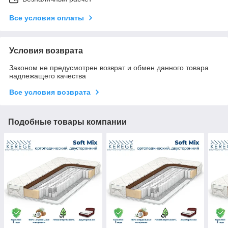
Все условия оплаты
Условия возврата
Законом не предусмотрен возврат и обмен данного товара
надлежащего качества
Все условия возврата
Подобные товары компании