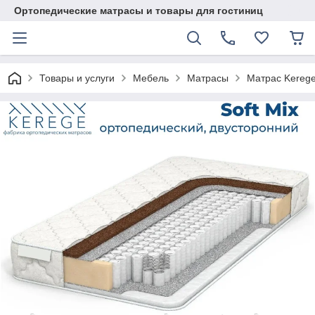
Ортопедические матрасы и товары для гостиниц
Товары и услуги
Мебель
Матрасы
Матрас Kerege