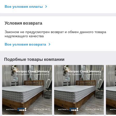
Все условия оплаты
Условия возврата
Законом не предусмотрен возврат и обмен данного товара
надлежащего качества
Все условия возврата
Подобные товары компании