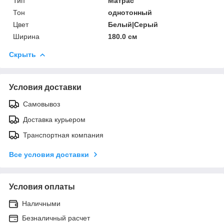
Тип
Матрас
Тон
однотонный
Цвет
Белый|Серый
Ширина
180.0 см
Скрыть
Условия доставки
Самовывоз
Доставка курьером
Транспортная компания
Все условия доставки
Условия оплаты
Наличными
Безналичный расчет