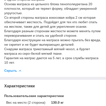
Основа матраса из цельного блока пенополиуретана 20
плотности, который не теряет форму, обладает умеренной
упругостью.
Со второй стороны матраса кокосовая койра 2 см которая
обеспечивает жесткость. Подойдет для тех кто любит спать
на жестком, также для детей для укрепления осанки.
Благодаря разным сторонам жесткости можете менять путем
переворачивания и спать на удобной стороне.
Благодаря конструкции на матрасе можно прыгать без вреда,
не скрипит и не будет выпирающих деталей.
Снаружи матраса трикотажный мягкий чехол, а бурлет
матраса из серо-белой мягкий ткани.
Гарантия на матрас дается на 5 лет, а срок службы матраса
10 лет.
Скрыть
Характеристики
Пользовательские характеристики
Вес на место (2 сторона)
130.0 кг