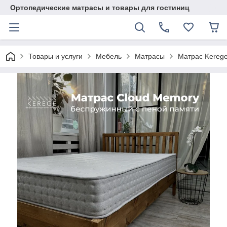
Ортопедические матрасы и товары для гостиниц
Товары и услуги
Мебель
Матрасы
Матрас Kerege