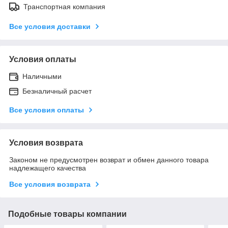
Транспортная компания
Все условия доставки
Условия оплаты
Наличными
Безналичный расчет
Все условия оплаты
Условия возврата
Законом не предусмотрен возврат и обмен данного товара
надлежащего качества
Все условия возврата
Подобные товары компании