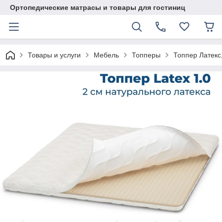
Ортопедические матрасы и товары для гостиниц
Товары и услуги
Мебель
Топперы
Топпер Латекс