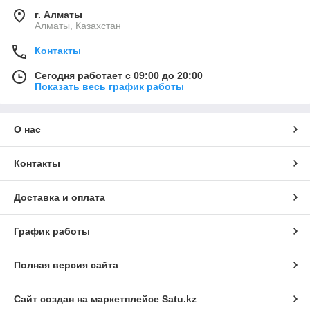
г. Алматы
Алматы, Казахстан
Контакты
Сегодня работает с 09:00 до 20:00
Показать весь график работы
О нас
Контакты
Доставка и оплата
График работы
Полная версия сайта
Сайт создан на маркетплейсе
Satu.kz