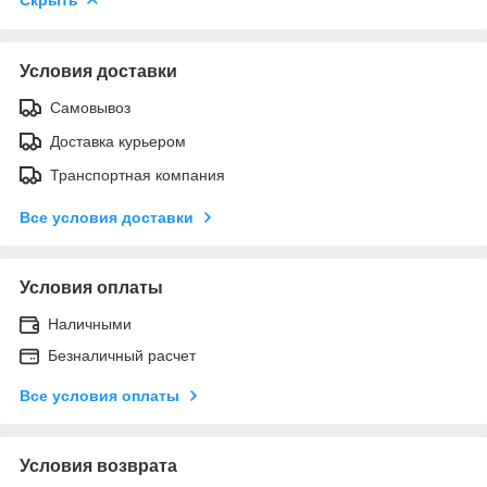
Условия доставки
Самовывоз
Доставка курьером
Транспортная компания
Все условия доставки
Условия оплаты
Наличными
Безналичный расчет
Все условия оплаты
Условия возврата