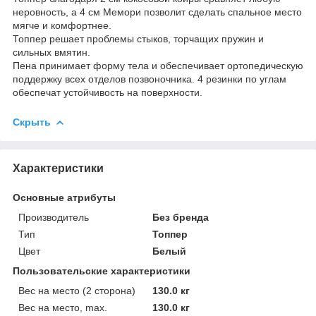
неровность, а 4 см Мемори позволит сделать спальное место
мягче и комфортнее.
Топпер решает проблемы стыков, торчащих пружин и
сильных вмятин.
Пена принимает форму тела и обеспечивает ортопедическую
поддержку всех отделов позвоночника. 4 резинки по углам
обеспечат устойчивость на поверхности.
Скрыть
Характеристики
Основные атрибуты
Производитель
Без бренда
Тип
Топпер
Цвет
Белый
Пользовательские характеристики
Вес на место (2 сторона)
130.0 кг
Вес на место, max.
130.0 кг