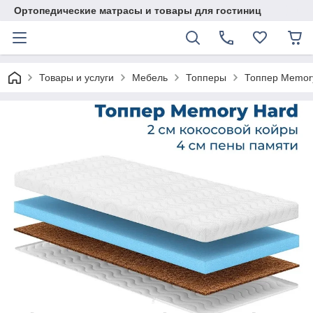
Ортопедические матрасы и товары для гостиниц
Товары и услуги
Мебель
Топперы
Топпер Memory