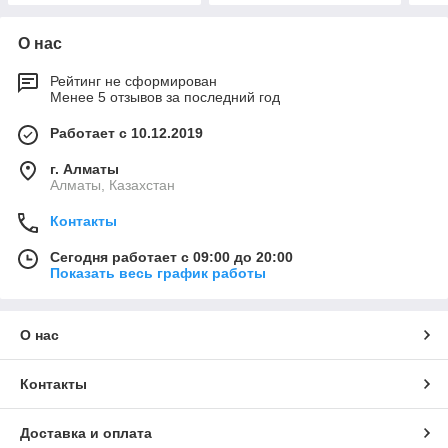
О нас
Рейтинг не сформирован
Менее 5 отзывов за последний год
Работает с 10.12.2019
г. Алматы
Алматы, Казахстан
Контакты
Сегодня работает с 09:00 до 20:00
Показать весь график работы
О нас
Контакты
Доставка и оплата