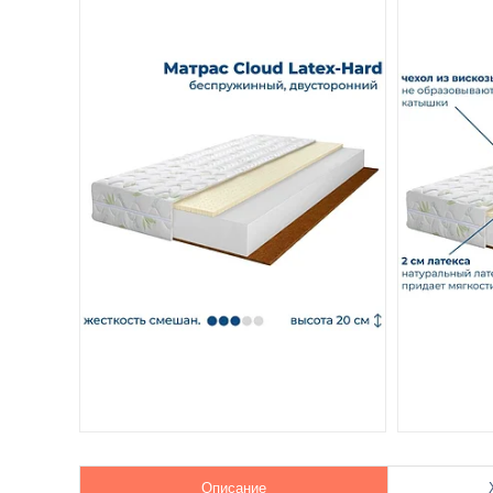
Описание