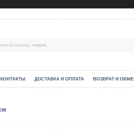
КОНТАКТЫ
ДОСТАВКА И ОПЛАТА
ВОЗВРАТ И ОБМ
 см