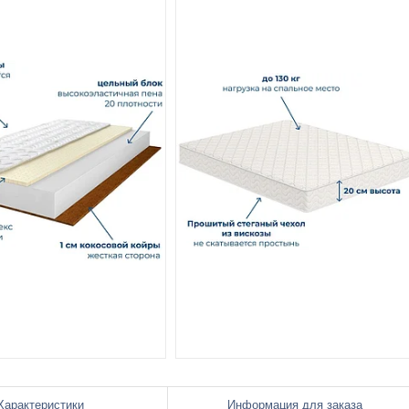
Характеристики
Информация для заказа