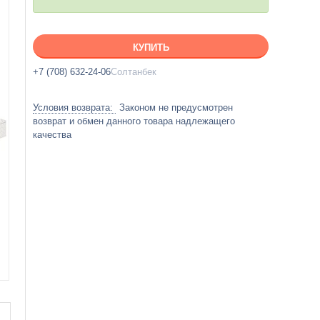
КУПИТЬ
+7 (708) 632-24-06
Солтанбек
Законом не предусмотрен
возврат и обмен данного товара надлежащего
качества