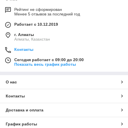
Рейтинг не сформирован
Менее 5 отзывов за последний год
Работает с 10.12.2019
г. Алматы
Алматы, Казахстан
Контакты
Сегодня работает с 09:00 до 20:00
Показать весь график работы
О нас
Контакты
Доставка и оплата
График работы