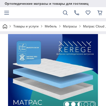
Ортопедические матрасы и товары для гостиниц
Товары и услуги
Мебель
Матрасы
Матрас Cloud 