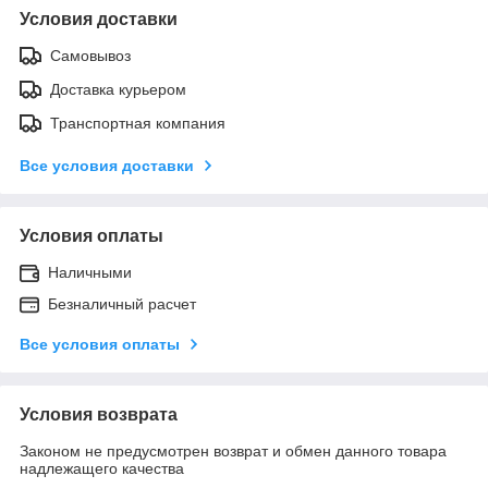
Условия доставки
Самовывоз
Доставка курьером
Транспортная компания
Все условия доставки
Условия оплаты
Наличными
Безналичный расчет
Все условия оплаты
Условия возврата
Законом не предусмотрен возврат и обмен данного товара
надлежащего качества