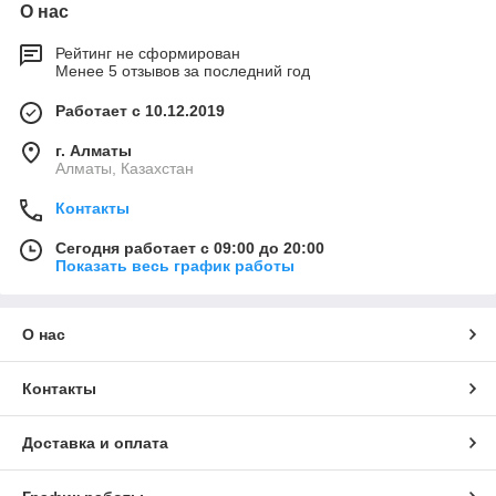
О нас
Рейтинг не сформирован
Менее 5 отзывов за последний год
Работает с 10.12.2019
г. Алматы
Алматы, Казахстан
Контакты
Сегодня работает с 09:00 до 20:00
Показать весь график работы
О нас
Контакты
Доставка и оплата