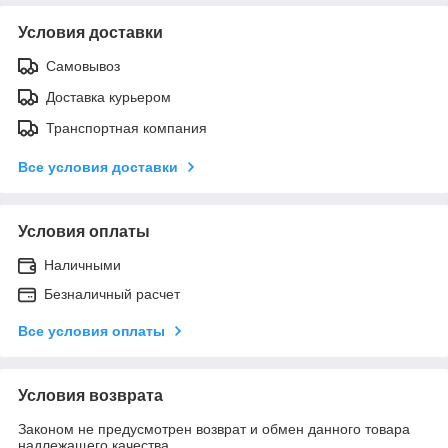
Условия доставки
Самовывоз
Доставка курьером
Транспортная компания
Все условия доставки
Условия оплаты
Наличными
Безналичный расчет
Все условия оплаты
Условия возврата
Законом не предусмотрен возврат и обмен данного товара
надлежащего качества