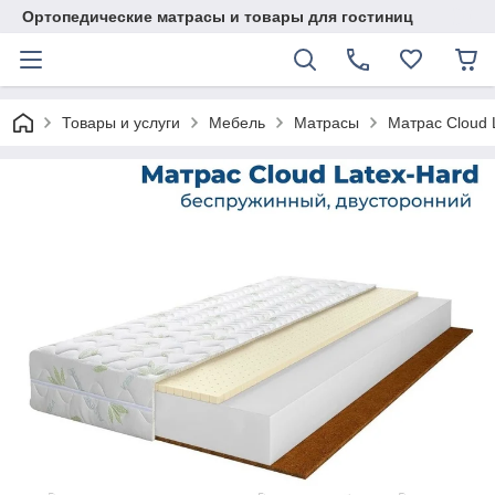
Ортопедические матрасы и товары для гостиниц
Товары и услуги
Мебель
Матрасы
Матрас Cloud 