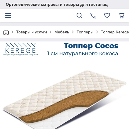
Ортопедические матрасы и товары для гостиниц
Товары и услуги
Мебель
Топперы
Топпер Kerege