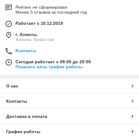
Рейтинг не сформирован
Менее 5 отзывов за последний год
Работает с 10.12.2019
г. Алматы
Алматы, Казахстан
Контакты
Сегодня работает с 09:00 до 20:00
Показать весь график работы
О нас
Контакты
Доставка и оплата
График работы