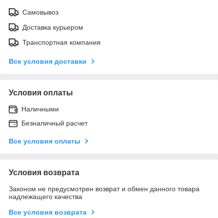
Самовывоз
Доставка курьером
Транспортная компания
Все условия доставки
Условия оплаты
Наличными
Безналичный расчет
Все условия оплаты
Условия возврата
Законом не предусмотрен возврат и обмен данного товара
надлежащего качества
Все условия возврата