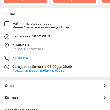
О нас
Рейтинг не сформирован
Менее 5 отзывов за последний год
Работает с 10.12.2019
г. Алматы
Алматы, Казахстан
Контакты
Сегодня работает с 09:00 до 20:00
Показать весь график работы
О нас
Контакты
Доставка и оплата