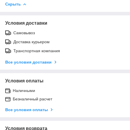
Скрыть
Условия доставки
Самовывоз
Доставка курьером
Транспортная компания
Все условия доставки
Условия оплаты
Наличными
Безналичный расчет
Все условия оплаты
Условия возврата