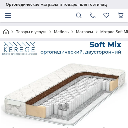
Ортопедические матрасы и товары для гостиниц
Товары и услуги
Мебель
Матрасы
Матрас Soft M