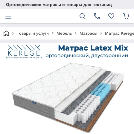
Ортопедические матрасы и товары для гостиниц
Товары и услуги
Мебель
Матрасы
Матрас Kerege