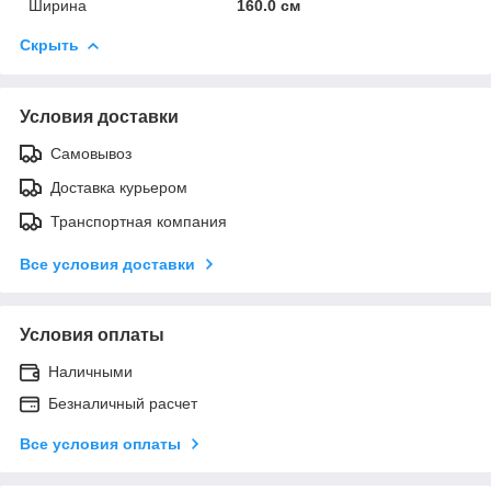
Ширина
160.0 см
Скрыть
Условия доставки
Самовывоз
Доставка курьером
Транспортная компания
Все условия доставки
Условия оплаты
Наличными
Безналичный расчет
Все условия оплаты