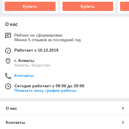
Купить
Купить
О нас
Рейтинг не сформирован
Менее 5 отзывов за последний год
Работает с 10.12.2019
г. Алматы
Алматы, Казахстан
Контакты
Сегодня работает с 09:00 до 20:00
Показать весь график работы
О нас
Контакты