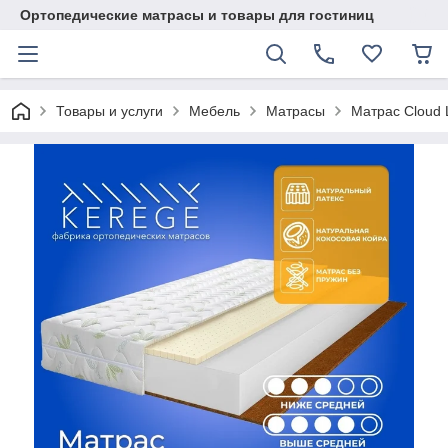
Ортопедические матрасы и товары для гостиниц
Товары и услуги
Мебель
Матрасы
Матрас Cloud 