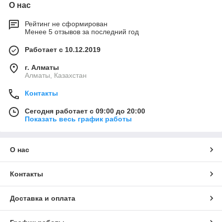
О нас
Рейтинг не сформирован
Менее 5 отзывов за последний год
Работает с 10.12.2019
г. Алматы
Алматы, Казахстан
Контакты
Сегодня работает с 09:00 до 20:00
Показать весь график работы
О нас
Контакты
Доставка и оплата