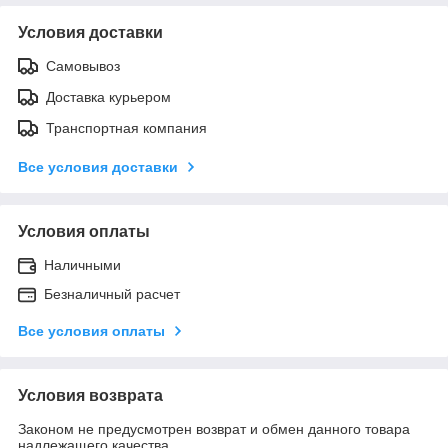
Условия доставки
Самовывоз
Доставка курьером
Транспортная компания
Все условия доставки
Условия оплаты
Наличными
Безналичный расчет
Все условия оплаты
Условия возврата
Законом не предусмотрен возврат и обмен данного товара
надлежащего качества