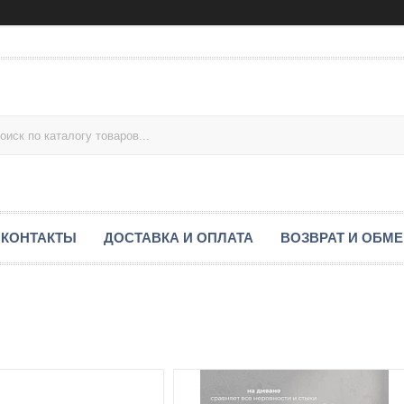
КОНТАКТЫ
ДОСТАВКА И ОПЛАТА
ВОЗВРАТ И ОБМ