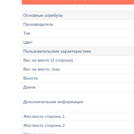
Основные атрибуты
Производитель
Тип
Цвет
Пользовательские характеристики
Вес на место (2 сторона)
Вес на место, max.
Высота
Длина
Дополнительная информация
Жесткость стороны 1
Жесткость стороны 2