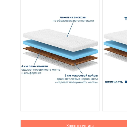
Характеристики