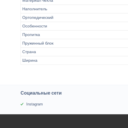
Материал чехла
Наполнитель
Ортопедический
Особенности
Пропитка
Пружинный блок
Страна
Ширина
Социальные сети
Instagram