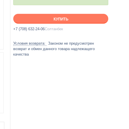
КУПИТЬ
+7 (708) 632-24-06
Солтанбек
Законом не предусмотрен
возврат и обмен данного товара надлежащего
качества