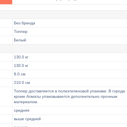
Без бренда
Топпер
Белый
130.0 кг
130.0 кг
8.0 см
210.0 см
Топпер доставляется в полиэтиленовой упаковке. В города
кроме Алматы упаковывается дополнительно прочным
материалом.
средняя
выше средней