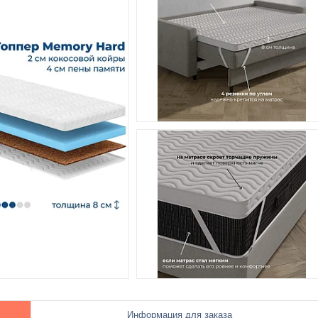
Информация для заказа