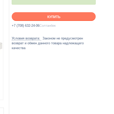
КУПИТЬ
+7 (708) 632-24-06
Солтанбек
Законом не предусмотрен
возврат и обмен данного товара надлежащего
качества