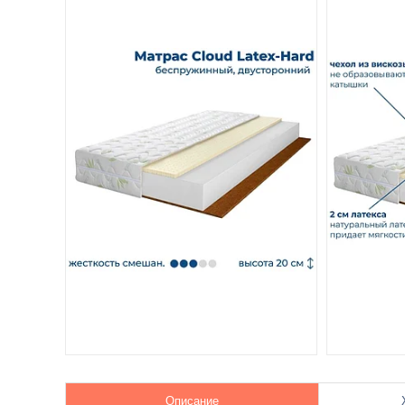
Описание