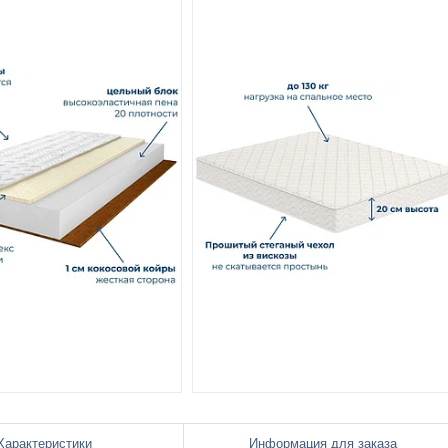
Характеристики
Информация для заказа