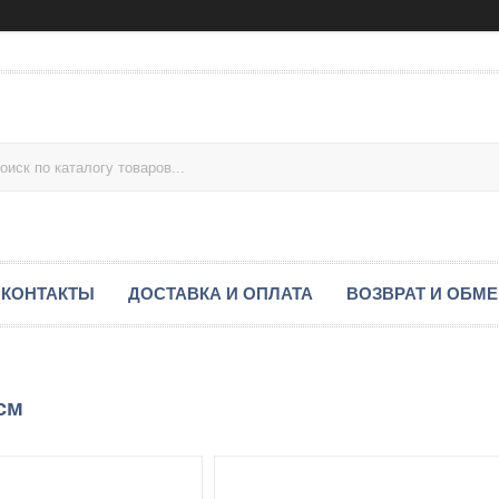
КОНТАКТЫ
ДОСТАВКА И ОПЛАТА
ВОЗВРАТ И ОБМ
 см