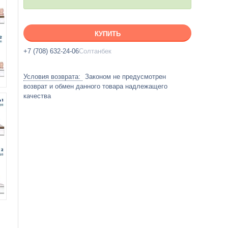
КУПИТЬ
+7 (708) 632-24-06
Солтанбек
Законом не предусмотрен
возврат и обмен данного товара надлежащего
качества