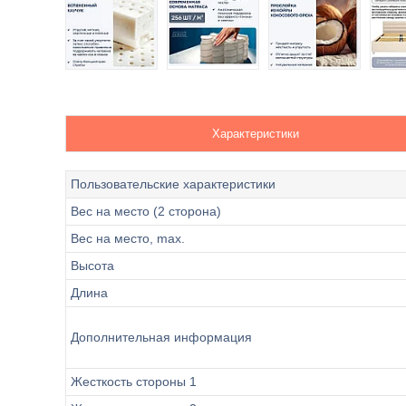
Характеристики
Пользовательские характеристики
Вес на место (2 сторона)
Вес на место, max.
Высота
Длина
Дополнительная информация
Жесткость стороны 1