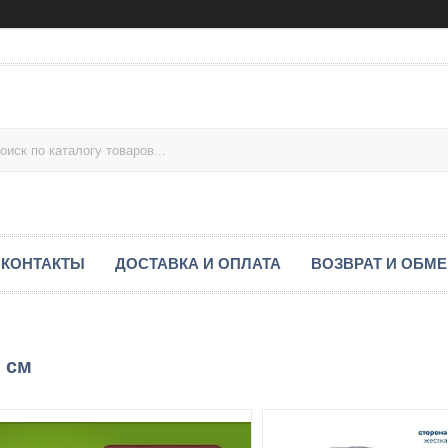
КОНТАКТЫ
ДОСТАВКА И ОПЛАТА
ВОЗВРАТ И ОБМ
1 см