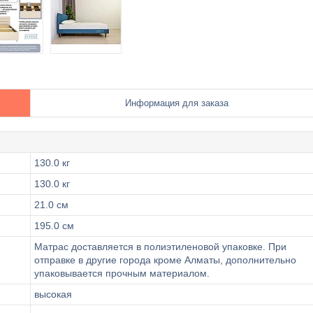
Информация для заказа
130.0 кг
130.0 кг
21.0 см
195.0 см
Матрас доставляется в полиэтиленовой упаковке. При
отправке в другие города кроме Алматы, дополнительно
упаковывается прочным материалом.
высокая