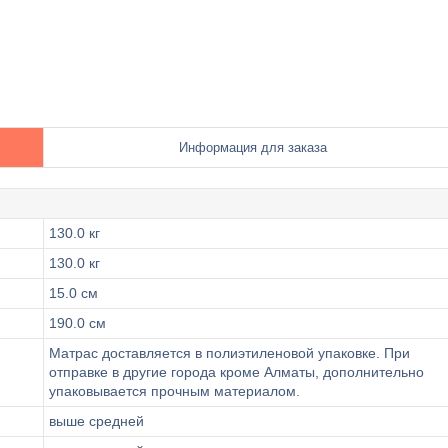
Информация для заказа
130.0 кг
130.0 кг
15.0 см
190.0 см
Матрас доставляется в полиэтиленовой упаковке. При
отправке в другие города кроме Алматы, дополнительно
упаковывается прочным материалом.
выше средней