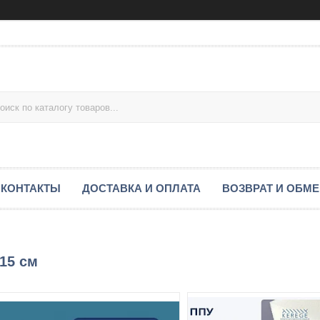
КОНТАКТЫ
ДОСТАВКА И ОПЛАТА
ВОЗВРАТ И ОБМ
x15 см