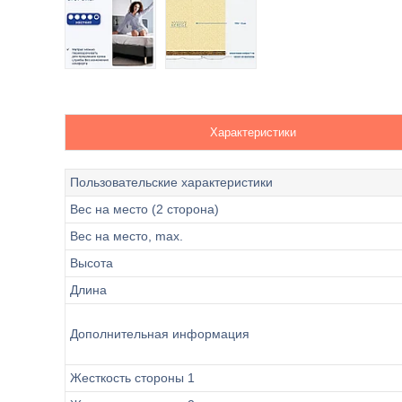
Характеристики
Пользовательские характеристики
Вес на место (2 сторона)
Вес на место, max.
Высота
Длина
Дополнительная информация
Жесткость стороны 1