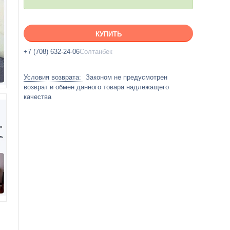
КУПИТЬ
+7 (708) 632-24-06
Солтанбек
Законом не предусмотрен
возврат и обмен данного товара надлежащего
качества