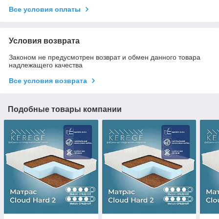
Все условия оплаты
Условия возврата
Законом не предусмотрен возврат и обмен данного товара
надлежащего качества
Все условия возврата
Подобные товары компании