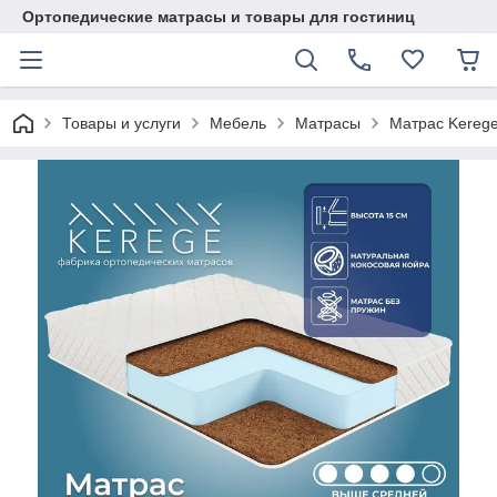
Ортопедические матрасы и товары для гостиниц
Товары и услуги
Мебель
Матрасы
Матрас Kerege