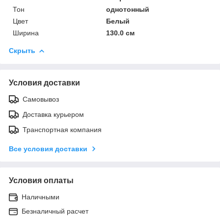
Тон
однотонный
Цвет
Белый
Ширина
130.0 см
Скрыть
Условия доставки
Самовывоз
Доставка курьером
Транспортная компания
Все условия доставки
Условия оплаты
Наличными
Безналичный расчет