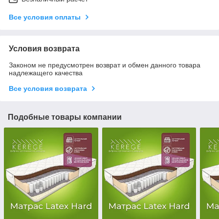
Все условия оплаты
Условия возврата
Законом не предусмотрен возврат и обмен данного товара
надлежащего качества
Все условия возврата
Подобные товары компании