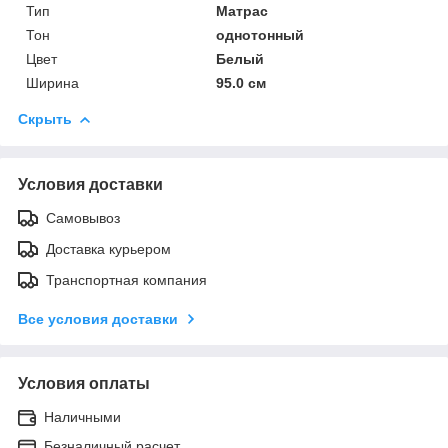
Тип
Матрас
Тон
однотонный
Цвет
Белый
Ширина
95.0 см
Скрыть
Условия доставки
Самовывоз
Доставка курьером
Транспортная компания
Все условия доставки
Условия оплаты
Наличными
Безналичный расчет