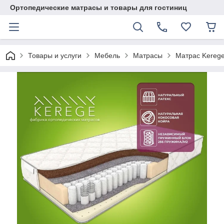
Ортопедические матрасы и товары для гостиниц
Товары и услуги
Мебель
Матрасы
Матрас Kerege