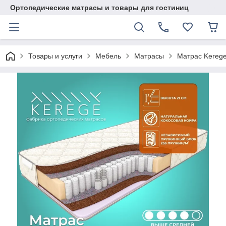
Ортопедические матрасы и товары для гостиниц
Товары и услуги
Мебель
Матрасы
Матрас Kerege