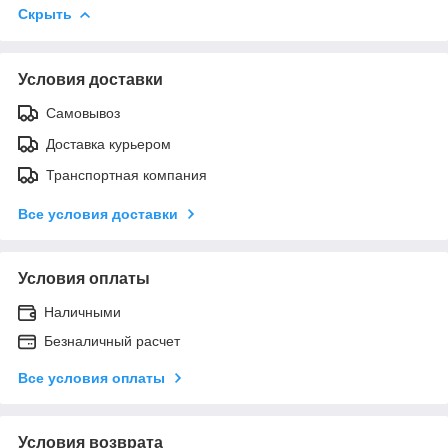
Скрыть
Условия доставки
Самовывоз
Доставка курьером
Транспортная компания
Все условия доставки
Условия оплаты
Наличными
Безналичный расчет
Все условия оплаты
Условия возврата