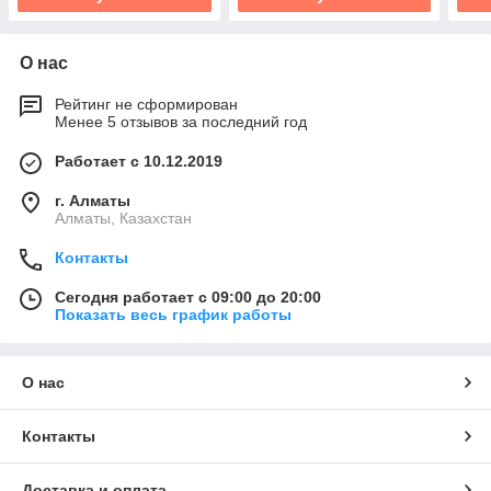
О нас
Рейтинг не сформирован
Менее 5 отзывов за последний год
Работает с 10.12.2019
г. Алматы
Алматы, Казахстан
Контакты
Сегодня работает с 09:00 до 20:00
Показать весь график работы
О нас
Контакты
Доставка и оплата