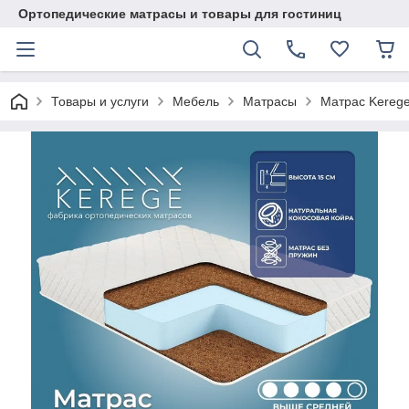
Ортопедические матрасы и товары для гостиниц
Товары и услуги
Мебель
Матрасы
Матрас Kerege