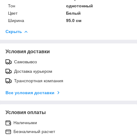
Тон
однотонный
Цвет
Белый
Ширина
95.0 см
Скрыть
Условия доставки
Самовывоз
Доставка курьером
Транспортная компания
Все условия доставки
Условия оплаты
Наличными
Безналичный расчет