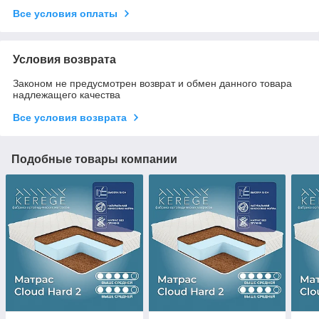
Все условия оплаты
Условия возврата
Законом не предусмотрен возврат и обмен данного товара
надлежащего качества
Все условия возврата
Подобные товары компании