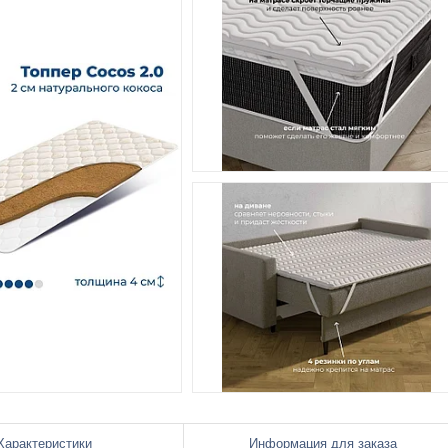
Характеристики
Информация для заказа