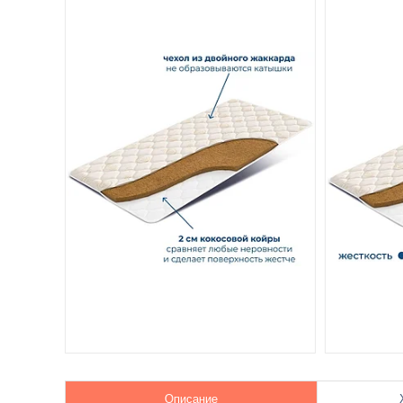
Описание