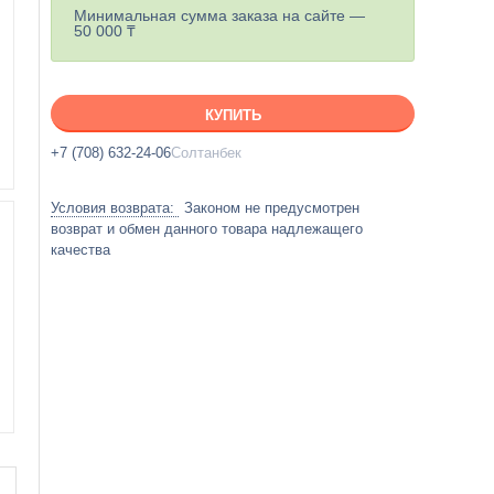
Минимальная сумма заказа на сайте —
50 000 ₸
КУПИТЬ
+7 (708) 632-24-06
Солтанбек
Законом не предусмотрен
возврат и обмен данного товара надлежащего
качества