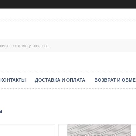
КОНТАКТЫ
ДОСТАВКА И ОПЛАТА
ВОЗВРАТ И ОБМ
м