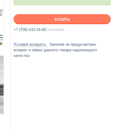
КУПИТЬ
+7 (708) 632-24-06
Солтанбек
Законом не предусмотрен
возврат и обмен данного товара надлежащего
качества