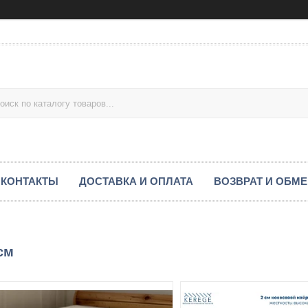
КОНТАКТЫ
ДОСТАВКА И ОПЛАТА
ВОЗВРАТ И ОБМ
см